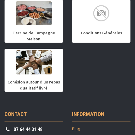
Terrine de Campagne
Conditions Générales
Maison.
Cohésion autour d'un repas
qualitatif livré
CONTACT
INFORMATION
Blog
07 64 44 31 48