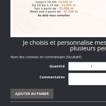
Je choisis et personnalise me
plusieurs pe
Nom des convives en commentaire
(facultatif)
Quantité
Commentaires
AJOUTER AU PANIER