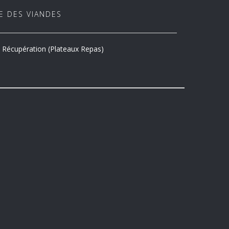
E DES VIANDES
 & Récupération (Plateaux Repas)