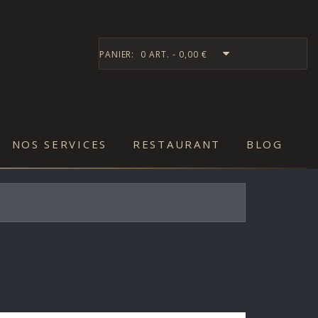
PANIER:
0 ART. - 0,00 €
NOS SERVICES
RESTAURANT
BLOG