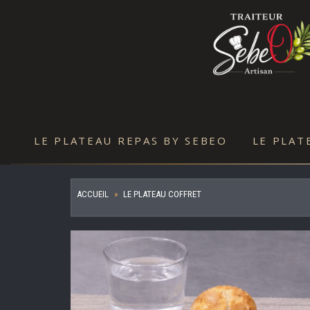
LE PLATEAU REPAS BY SEBEO
LE PLAT
ACCUEIL
LE PLATEAU COFFRET