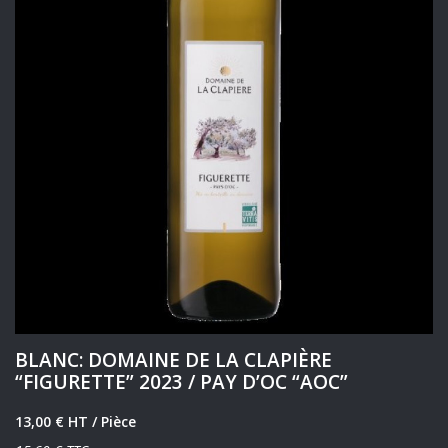
BLANC: DOMAINE DE LA CLAPIÈRE
“FIGURETTE” 2023 / PAY D’OC “AOC”
13,00 € HT
/ Pièce