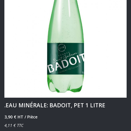
.EAU MINÉRALE: BADOIT, PET 1 LITRE
3,90 € HT
/ Pièce
4,11 € TTC